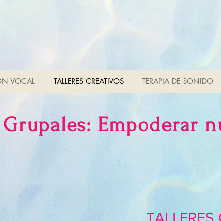
ON VOCAL
TALLERES CREATIVOS
TERAPIA DE SONIDO
s Grupales: Empoderar n
TALLERES 